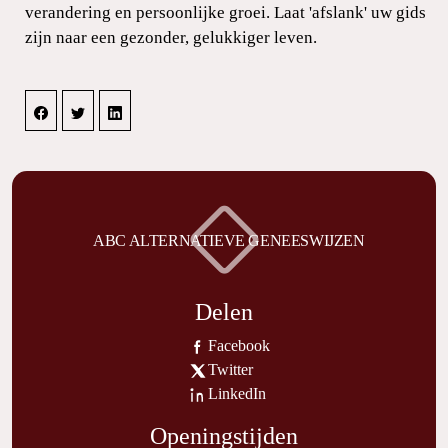
verandering en persoonlijke groei. Laat 'afslank' uw gids
zijn naar een gezonder, gelukkiger leven.
ABC ALTERNATIEVE GENEESWIJZEN
Delen
Facebook
Twitter
LinkedIn
Openingstijden