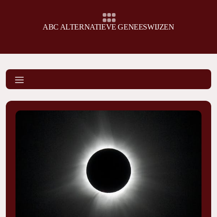
ABC ALTERNATIEVE GENEESWIJZEN