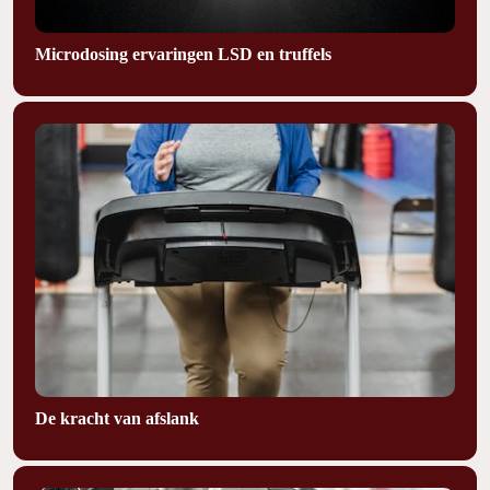
Microdosing ervaringen LSD en truffels
De kracht van afslank