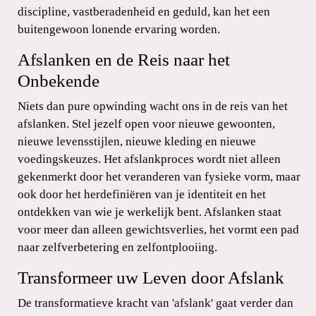
discipline, vastberadenheid en geduld, kan het een
buitengewoon lonende ervaring worden.
Afslanken en de Reis naar het
Onbekende
Niets dan pure opwinding wacht ons in de reis van het
afslanken. Stel jezelf open voor nieuwe gewoonten,
nieuwe levensstijlen, nieuwe kleding en nieuwe
voedingskeuzes. Het afslankproces wordt niet alleen
gekenmerkt door het veranderen van fysieke vorm, maar
ook door het herdefiniëren van je identiteit en het
ontdekken van wie je werkelijk bent. Afslanken staat
voor meer dan alleen gewichtsverlies, het vormt een pad
naar zelfverbetering en zelfontplooiing.
Transformeer uw Leven door Afslank
De transformatieve kracht van 'afslank' gaat verder dan