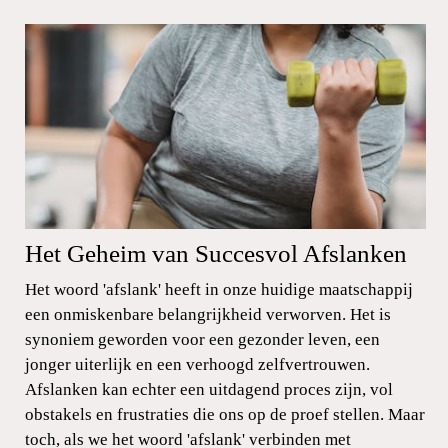
Het Geheim van Succesvol Afslanken
Het woord 'afslank' heeft in onze huidige maatschappij
een onmiskenbare belangrijkheid verworven. Het is
synoniem geworden voor een gezonder leven, een
jonger uiterlijk en een verhoogd zelfvertrouwen.
Afslanken kan echter een uitdagend proces zijn, vol
obstakels en frustraties die ons op de proef stellen. Maar
toch, als we het woord 'afslank' verbinden met