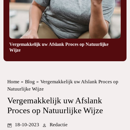
Vergemakkelijk uw Afslank Proces op Natuurlijke
Wijze
Home
»
Blog
»
Vergemakkelijk uw Afslank Proces op
Natuurlijke Wijze
Vergemakkelijk uw Afslank
Proces op Natuurlijke Wijze
18-10-2023
Redactie